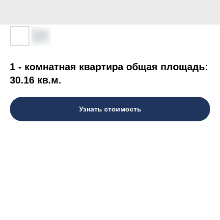
1 - комнатная квартира общая площадь:
30.16 кв.м.
Узнать стоимость