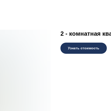
2 - комнатная кв
Узнать стоимость