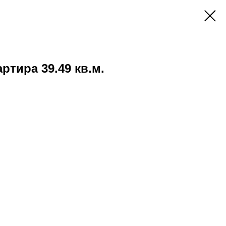
артира 39.49 кв.м.