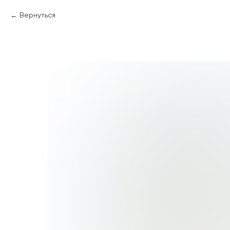
Вернуться