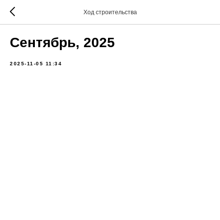
Ход строительства
Сентябрь, 2025
2025-11-05 11:34