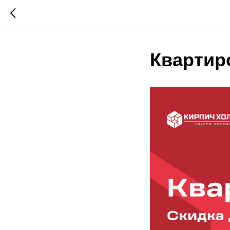
Квартир